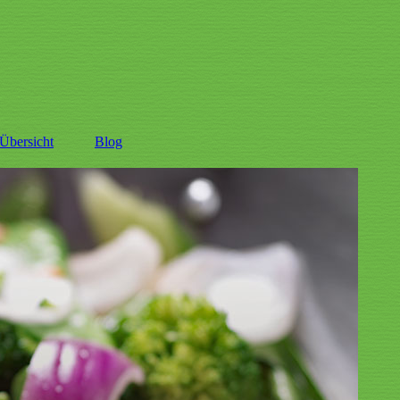
Übersicht
Blog