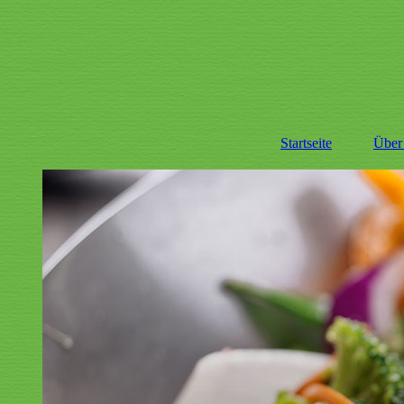
Startseite
Über