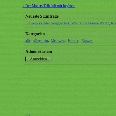
« Der Monats Talk Juli mit heybico
Neueste 5 Einträge
Einweg- vs. Mehrweggeschirr: Was ist die bessere Wahl?
Kle
Kategorien
alle
Allgemein
Mehrweg
Partner
Einweg
Administration
Anmelden