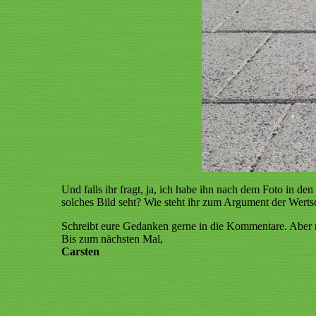
Und falls ihr fragt, ja, ich habe ihn nach dem Foto in d
solches Bild seht? Wie steht ihr zum Argument der Wert
Schreibt eure Gedanken gerne in die Kommentare. Aber n
Bis zum nächsten Mal,
Carsten