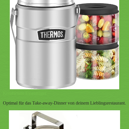
Kerafactum Essenträger
Optimal für das Take-away-Dinner von deinem Lieblingsrestaurant.