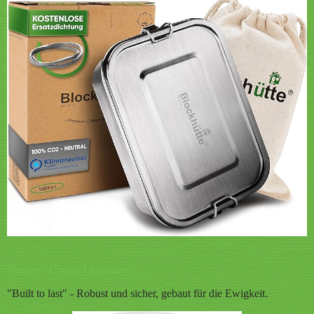
Stanley - Classic Legendary
"Built to last" - Robust und sicher, gebaut für die Ewigkeit.